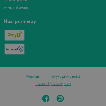
Dostawa i płatność
Zwroty i reklamacje
Nasi partnerzy
Regulamin
Polityka prywatności
Created by Blue Paprica