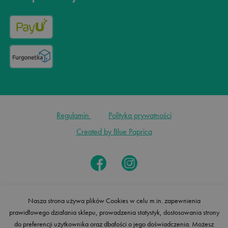
Regulamin
Polityka prywatności
Created by Blue Paprica
Nasza strona używa plików Cookies w celu m.in. zapewnienia
prawidłowego działania sklepu, prowadzenia statystyk, dostosowania strony
do preferencji użytkownika oraz dbałości o jego doświadczenia. Możesz