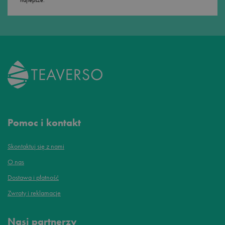
Pomoc i kontakt
Skontaktuj się z nami
O nas
Dostawa i płatność
Zwroty i reklamacje
Nasi partnerzy