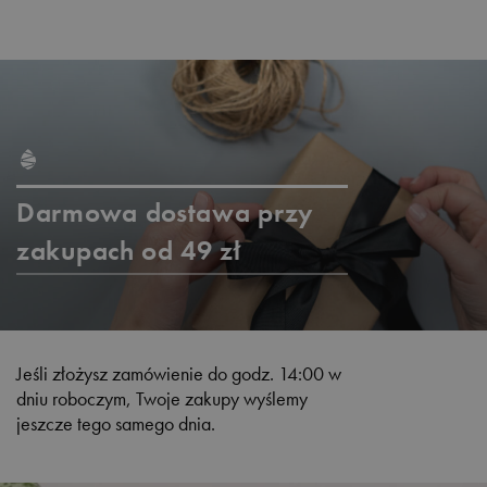
Darmowa dostawa przy
zakupach od 49 zł
Jeśli złożysz zamówienie do godz. 14:00 w
dniu roboczym, Twoje zakupy wyślemy
jeszcze tego samego dnia.