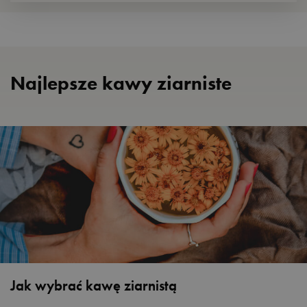
Najlepsze kawy ziarniste
Jak wybrać kawę ziarnistą