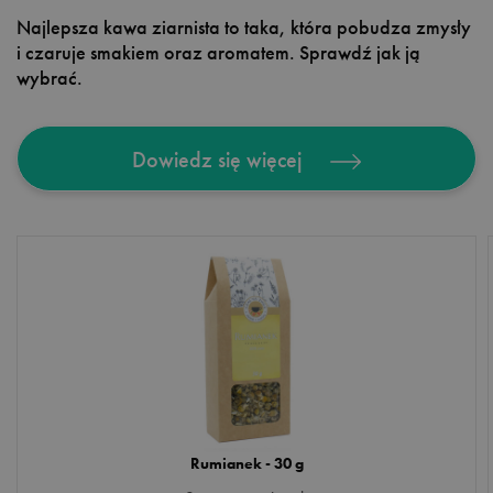
Najlepsza kawa ziarnista to taka, która pobudza zmysły
i czaruje smakiem oraz aromatem. Sprawdź jak ją
wybrać.
Dowiedz się więcej
Rumianek - 30 g