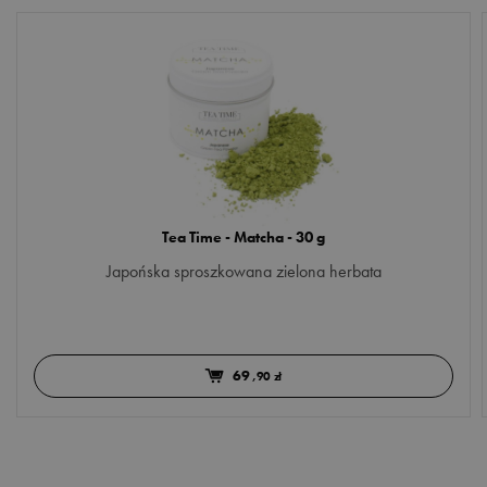
Tea Time - Matcha - 30 g
Japońska sproszkowana zielona herbata
69
,90 zł