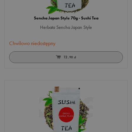
Sencha Japan Style 70g - Sushi Tea
Herbata Sencha Japan Style
Chwilowo niedostępny
12
,90 zł