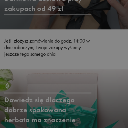
zakupach od 49 zł
Jeśli złożysz zamówienie do godz. 14:00 w
dniu roboczym, Twoje zakupy wyślemy
jeszcze tego samego dnia.
Dowiedz się dlaczego
dobrze spakowana
herbata ma znaczenie