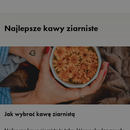
Najlepsze kawy ziarniste
Jak wybrać kawę ziarnistą