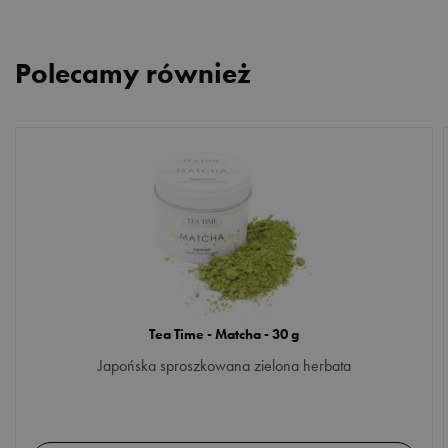
Polecamy również
Tea Time - Matcha - 30 g
Japońska sproszkowana zielona herbata