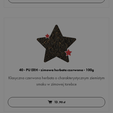
40 - PU ERH - zimowa herbata czerwona - 100g
Klasyczna czerwona herbata o charakterystycznym ziemistym
smaku w zimowej torebce
13
,90 zł