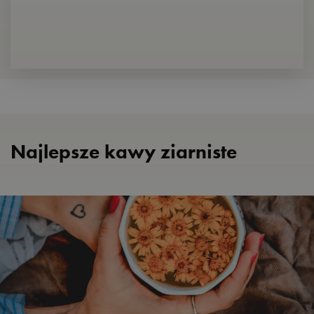
Najlepsze kawy ziarniste