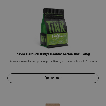
Kawa ziarnista Brazylia Santos Coffee Tink - 250g
Kawa ziarnista single origin z Brazylii - kawa 100% Arabica
32
,90 zł