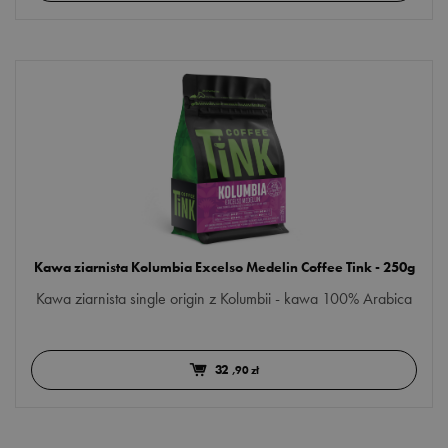
Kawa ziarnista Kolumbia Excelso Medelin Coffee Tink - 250g
Kawa ziarnista single origin z Kolumbii - kawa 100% Arabica
32
,90 zł