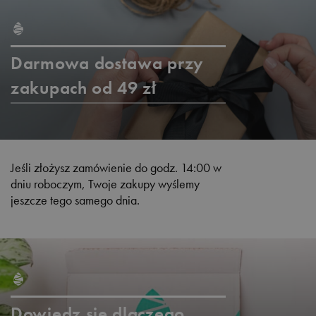
Darmowa dostawa przy
zakupach od 49 zł
Jeśli złożysz zamówienie do godz. 14:00 w
dniu roboczym, Twoje zakupy wyślemy
jeszcze tego samego dnia.
Dowiedz się dlaczego