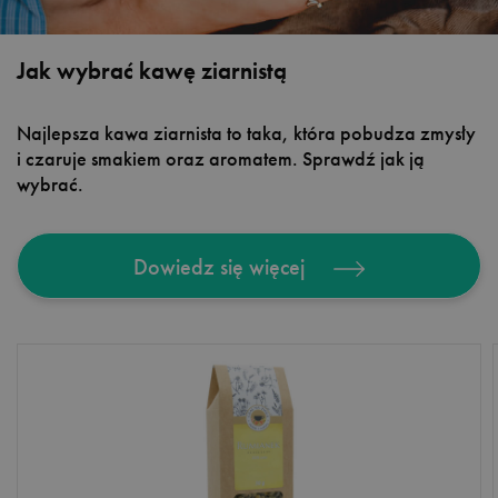
Jak wybrać kawę ziarnistą
Najlepsza kawa ziarnista to taka, która pobudza zmysły
i czaruje smakiem oraz aromatem. Sprawdź jak ją
wybrać.
Dowiedz się więcej