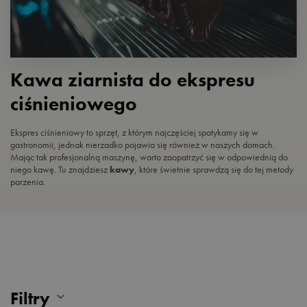
Kawa ziarnista do ekspresu
ciśnieniowego
Ekspres ciśnieniowy to sprzęt, z którym najczęściej spotykamy się w
gastronomii, jednak nierzadko pojawia się również w naszych domach.
Mając tak profesjonalną maszynę, warto zaopatrzyć się w odpowiednią do
niego kawę. Tu znajdziesz
kawy
, które świetnie sprawdzą się do tej metody
parzenia.
Filtry