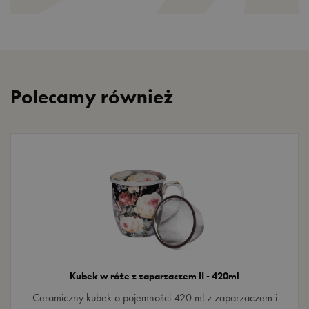
Polecamy również
Kubek w róże z zaparzaczem II - 420ml
Ceramiczny kubek o pojemności 420 ml z zaparzaczem i