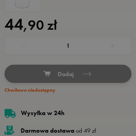
44
,90 zł
Dodaj
Chwilowo niedostępny
Wysyłka w 24h
Darmowa dostawa
od 49 zł