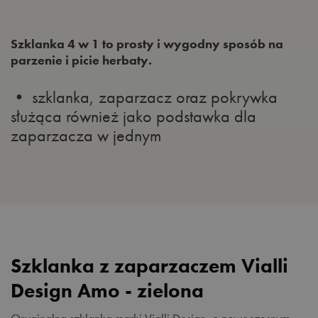
Szklanka 4 w 1 to prosty i wygodny sposób na
parzenie i picie herbaty.
• szklanka, zaparzacz oraz pokrywka
służąca również jako podstawka dla
zaparzacza w jednym
Szklanka z zaparzaczem Vialli
Design Amo - zielona