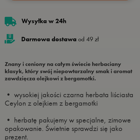
Wysyłka w 24h
Darmowa dostawa
od 49 zł
Znany i ceniony na całym świecie herbaciany
klasyk, który swój niepowtarzalny smak i aromat
zawdzięcza olejkowi z bergamotki.
• wysokiej jakości czarna herbata liściasta
Ceylon z olejkiem z bergamotki
• herbatę pakujemy w specjalne, zimowe
opakowanie. Świetnie sprawdzi się jako
prezent.