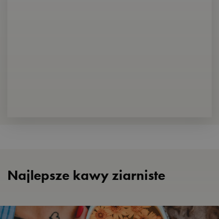
Najlepsze kawy ziarniste