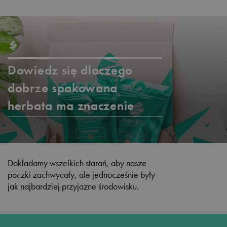
Dowiedz się dlaczego
dobrze spakowana
herbata ma znaczenie
Dokładamy wszelkich starań, aby nasze
paczki zachwycały, ale jednocześnie były
jak najbardziej przyjazne środowisku.