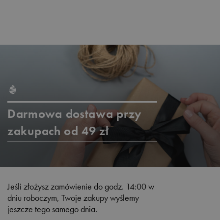
Darmowa dostawa przy
zakupach od 49 zł
Jeśli złożysz zamówienie do godz. 14:00 w
dniu roboczym, Twoje zakupy wyślemy
jeszcze tego samego dnia.