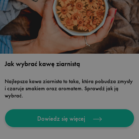
Jak wybrać kawę ziarnistą
Najlepsza kawa ziarnista to taka, która pobudza zmysły
i czaruje smakiem oraz aromatem. Sprawdź jak ją
wybrać.
Dowiedz się więcej