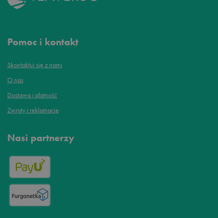
Pomoc i kontakt
Skontaktuj się z nami
O nas
Dostawa i płatność
Zwroty i reklamacje
Nasi partnerzy