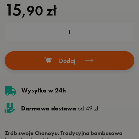
15
,90 zł
Dodaj
Wysyłka w 24h
Darmowa dostawa
od 49 zł
Zrób swoje Chanoyu. Tradycyjna bambusowa