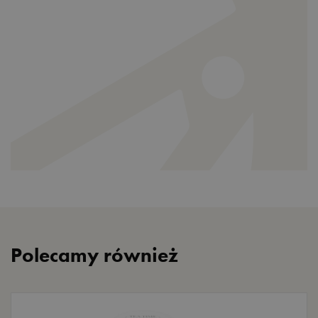
Polecamy również