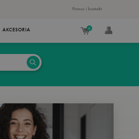
Pomoc i kontakt
0
AKCESORIA
KIE