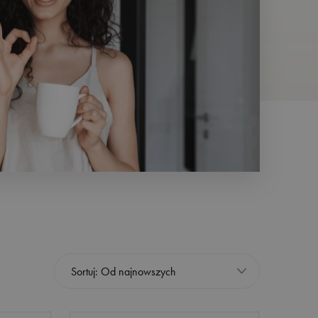
Sortuj: Od najnowszych