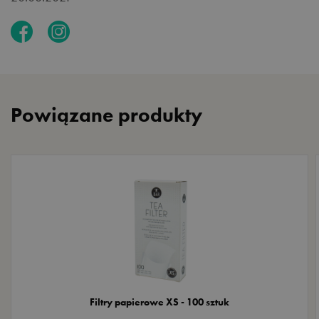
Powiązane produkty
Filtry papierowe XS - 100 sztuk