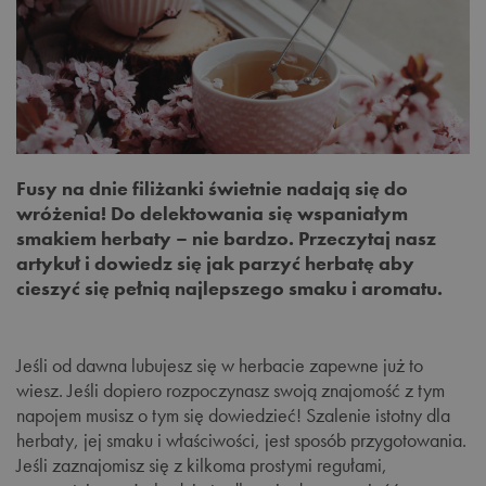
Fusy na dnie filiżanki świetnie nadają się do
wróżenia! Do delektowania się wspaniałym
smakiem herbaty – nie bardzo. Przeczytaj nasz
artykuł i dowiedz się jak parzyć herbatę aby
cieszyć się pełnią najlepszego smaku i aromatu.
Jeśli od dawna lubujesz się w herbacie zapewne już to
wiesz. Jeśli dopiero rozpoczynasz swoją znajomość z tym
napojem musisz o tym się dowiedzieć! Szalenie istotny dla
herbaty, jej smaku i właściwości, jest sposób przygotowania.
Jeśli zaznajomisz się z kilkoma prostymi regułami,