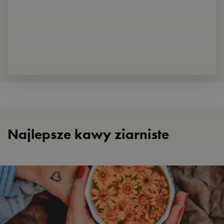
Najlepsze kawy ziarniste