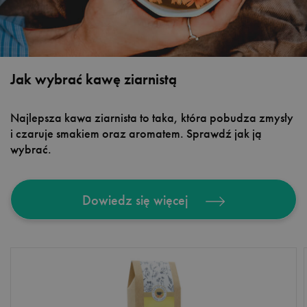
Jak wybrać kawę ziarnistą
Najlepsza kawa ziarnista to taka, która pobudza zmysły
i czaruje smakiem oraz aromatem. Sprawdź jak ją
wybrać.
Dowiedz się więcej