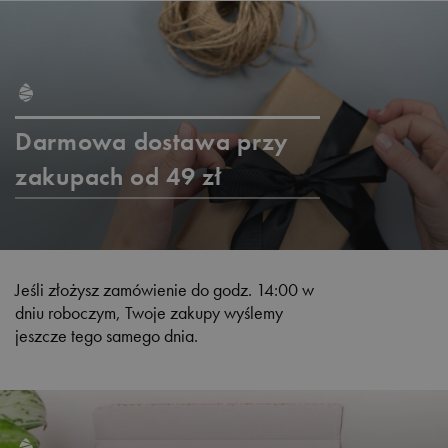
Darmowa dostawa przy
zakupach od 49 zł
Jeśli złożysz zamówienie do godz. 14:00 w
dniu roboczym, Twoje zakupy wyślemy
jeszcze tego samego dnia.